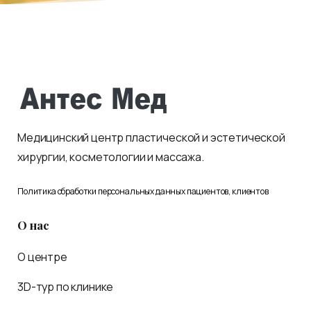
Медицинский центр пластической и эстетической
хирургии, косметологии и массажа.
Политика обработки персональных данных пациентов, клиентов
О нас
О центре
3D-тур по клинике