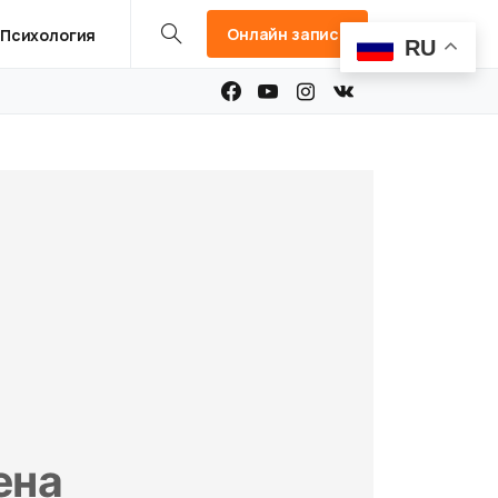
Онлайн запись
Психология
RU