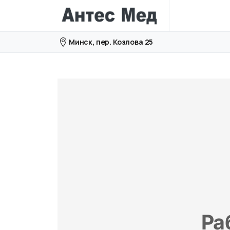
Минск, пер. Козлова 25