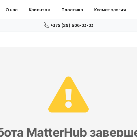
О нас
Клиентам
Пластика
Косметология
+375 (29) 606-03-03