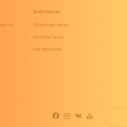
Контакты
имости
Обратная связь
Консультации
Как проехать