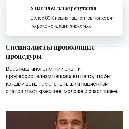
У нас идеальная репутация
Более 80% наших пациентов приходят
по рекомендации знакомых
Специалисты
проводящие
процедуры
Весь наш многолетний опыт и
профессионализм направлен на то, чтобы
каждый день помогать нашим пациентам
становиться красивее, моложе и счастливее.