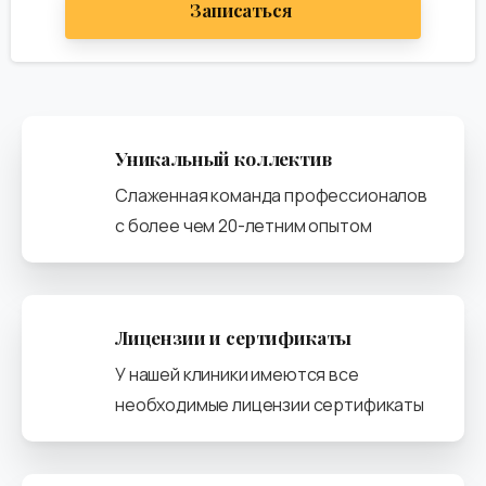
Записаться
Уникальный коллектив
Слаженная команда профессионалов
с более чем 20-летним опытом
Лицензии и сертификаты
У нашей клиники имеются все
необходимые лицензии сертификаты