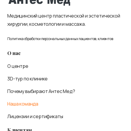
Медицинский центр пластической и эстетической
хирургии, косметологии и массажа.
Политика обработки персональных данных пациентов, клиентов
О нас
О центре
3D-тур по клинике
Почему выбирают Антес Мед?
Наша команда
Лицензии и сертификаты
Клиентам