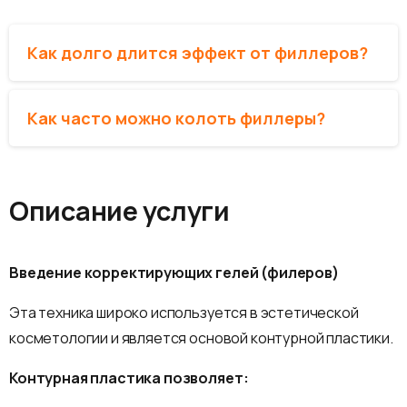
Как долго длится эффект от филлеров?
Как часто можно колоть филлеры?
Описание
услуги
Введение корректирующих гелей (филеров)
Эта техника широко используется в эстетической
косметологии и является основой контурной пластики.
Контурная пластика позволяет: