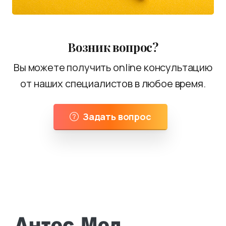
Возник вопрос?
Вы можете получить online консультацию
от наших специалистов в любое время.
Задать вопрос