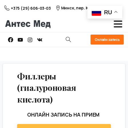
Минск, пер. Козлова 25
+375 (29) 606-03-03
RU
Онлайн запись
Филлеры
(гиалуроновая
кислота)
ОНЛАЙН ЗАПИСЬ НА ПРИЕМ