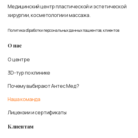
Медицинский центр пластической и эстетической
хирургии, косметологии и массажа.
Политика обработки персональных данных пациентов, клиентов
О нас
О центре
3D-тур по клинике
Почему выбирают Антес Мед?
Наша команда
Лицензии и сертификаты
Клиентам