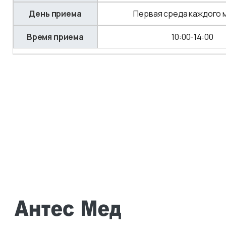
День приема
Первая среда каждого 
Время приема
10:00-14:00