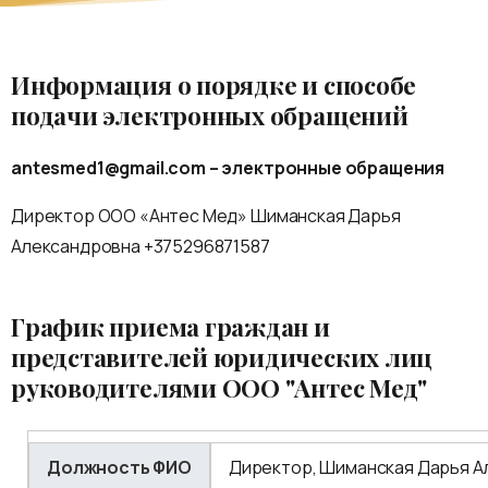
Информация о порядке и способе
подачи электронных обращений
antesmed1@gmail.com
– электронные обращения
Директор ООО «Антес Мед» Шиманская Дарья
Александровна +375296871587
График приема граждан и
представителей юридических лиц
руководителями ООО "Антес Мед"
Должность ФИО
Директор, Шиманская Дарья А