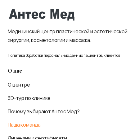
Медицинский центр пластической и эстетической
хирургии, косметологии и массажа.
Политика обработки персональных данных пациентов, клиентов
О нас
О центре
3D-тур по клинике
Почему выбирают Антес Мед?
Наша команда
Лицензии и сертификаты