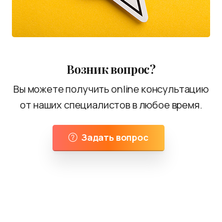
Возник вопрос?
Вы можете получить online консультацию
от наших специалистов в любое время.
Задать вопрос