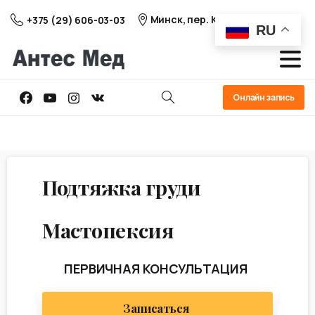
Минск, пер. Козлова 25
+375 (29) 606-03-03
RU
Онлайн запись
Подтяжка
груди
Мастопексия
ПЕРВИЧНАЯ КОНСУЛЬТАЦИЯ
Записаться