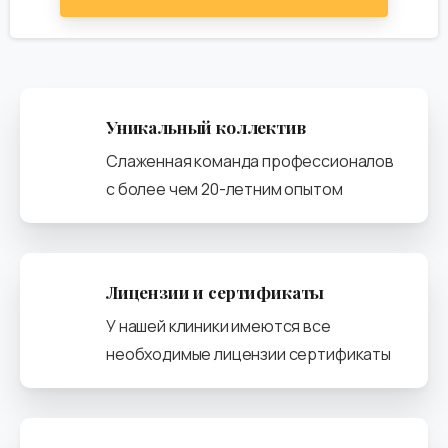
Уникальный коллектив
Слаженная команда профессионалов
с более чем 20-летним опытом
Лицензии и сертификаты
У нашей клиники имеются все
необходимые лицензии сертификаты