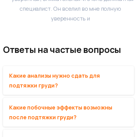
специалист. Он вселил во мне полную
уверенность и
Ответы
на
частые
вопросы
Какие анализы нужно сдать для
подтяжки груди?
Какие побочные эффекты возможны
после подтяжки груди?